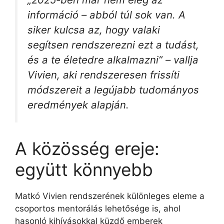
információ – abból túl sok van. A
siker kulcsa az, hogy valaki
segítsen rendszerezni ezt a tudást,
és a te életedre alkalmazni” – vallja
Vivien, aki rendszeresen frissíti
módszereit a legújabb tudományos
eredmények alapján.
A közösség ereje:
együtt könnyebb
Matkó Vivien rendszerének különleges eleme a
csoportos mentorálás lehetősége is, ahol
hasonló kihívásokkal küzdő emberek