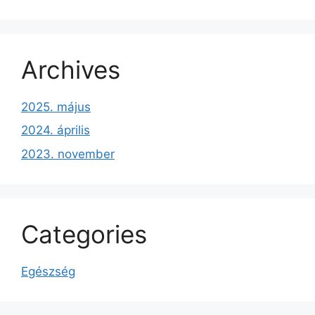
Archives
2025. május
2024. április
2023. november
Categories
Egészség